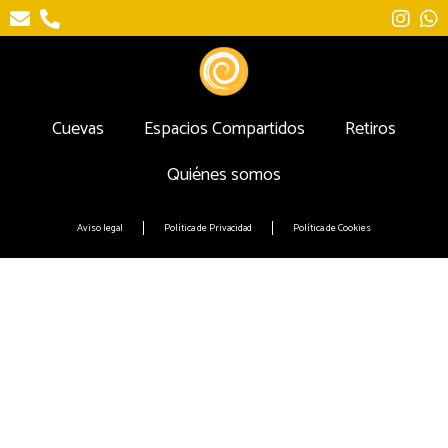
Cuevas
Espacios Compartidos
Retiros
Quiénes somos
Aviso legal
Política de Privacidad
Política de Cookies