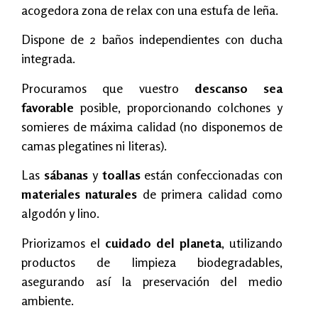
acogedora zona de relax con una estufa de leña.
Dispone de 2 baños independientes con ducha
integrada.
Procuramos que vuestro
descanso sea
favorable
posible, proporcionando colchones y
somieres de máxima calidad (no disponemos de
camas plegatines ni literas).
Las
sábanas
y
toallas
están confeccionadas con
materiales naturales
de primera calidad como
algodón y lino.
Priorizamos el
cuidado del planeta
, utilizando
productos de limpieza biodegradables,
asegurando así la preservación del medio
ambiente.