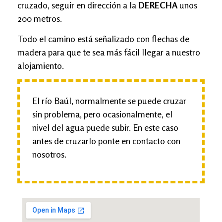
cruzado, seguir en dirección a la
DERECHA
unos
200 metros.
Todo el camino está señalizado con flechas de
madera para que te sea más fácil llegar a nuestro
alojamiento.
El río Baúl, normalmente se puede cruzar
sin problema, pero ocasionalmente, el
nivel del agua puede subir. En este caso
antes de cruzarlo ponte en contacto con
nosotros.