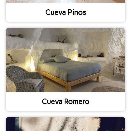
Cueva Pinos
Cueva Romero