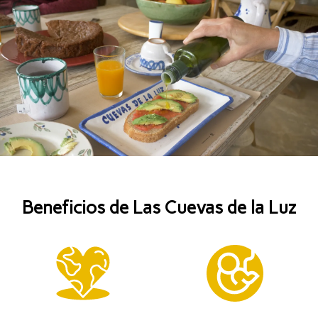
Beneficios de Las Cuevas de la Luz