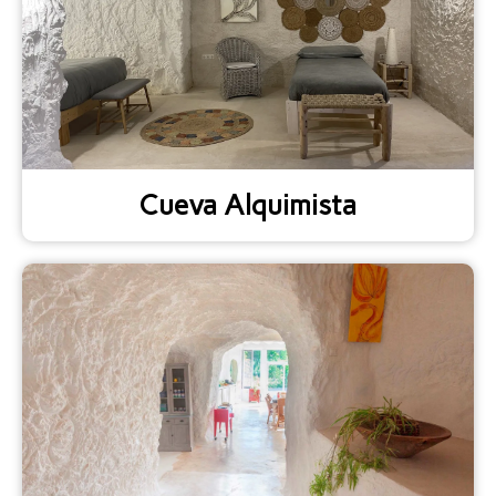
Cueva Alquimista