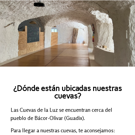
¿Dónde están ubicadas nuestras
cuevas?
Las Cuevas de la Luz se encuentran cerca del
pueblo de Bácor-Olivar (Guadix).
Para llegar a nuestras cuevas, te aconsejamos: