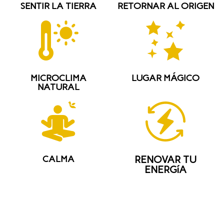
SENTIR LA TIERRA
RETORNAR AL ORIGEN
MICROCLIMA
LUGAR MÁGICO
NATURAL
CALMA
RENOVAR TU
ENERGíA