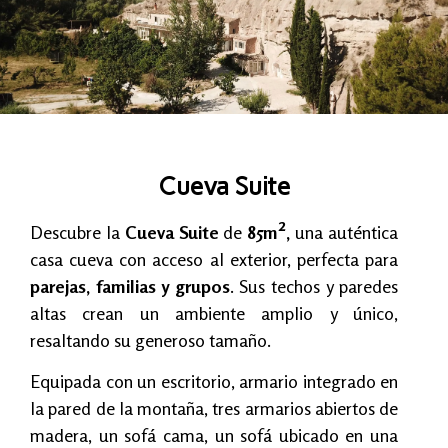
Cueva Suite
Descubre la
Cueva Suite
de
85m²,
una auténtica
casa cueva con acceso al exterior, perfecta para
parejas, familias y grupos
. Sus techos y paredes
altas crean un ambiente amplio y único,
resaltando su generoso tamaño.
Equipada con un escritorio, armario integrado en
la pared de la montaña, tres armarios abiertos de
madera, un sofá cama, un sofá ubicado en una