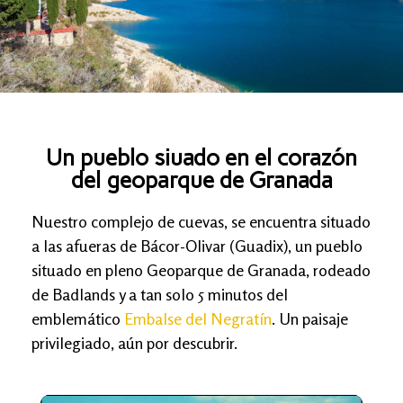
Un pueblo siuado en el corazón
del geoparque de Granada
Nuestro complejo de cuevas, se encuentra situado
a las afueras de Bácor-Olivar (Guadix), un pueblo
situado en pleno Geoparque de Granada, rodeado
de Badlands y a tan solo 5 minutos del
emblemático
Embalse del Negratín
. Un paisaje
privilegiado, aún por descubrir.