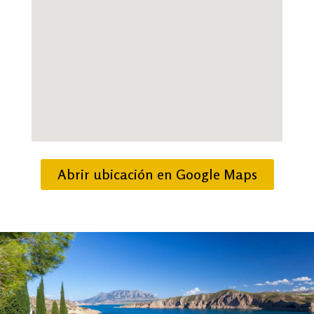
Abrir ubicación en Google Maps