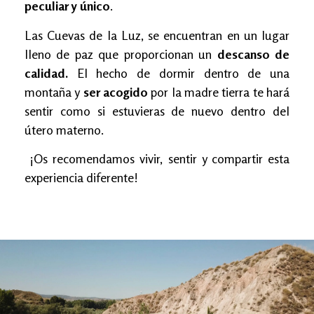
peculiar y único
.
Las Cuevas de la Luz, se encuentran en un lugar
lleno de paz que proporcionan un
descanso de
calidad.
El hecho de dormir dentro de una
montaña y
ser acogido
por la madre tierra te hará
sentir como si estuvieras de nuevo dentro del
útero materno.
¡Os recomendamos vivir, sentir y compartir esta
experiencia diferente!