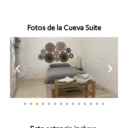
Fotos de la Cueva Suite