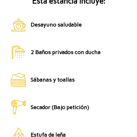
Esta estancia incluye:
Desayuno saludable
2 Baños privados con ducha
Sábanas y toallas
Secador (Bajo petición)
Estufa de leña