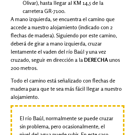
Olivar), hasta llegar al KM 14,5 de la
carretera GR-7100.
A mano izquierda, se encuentra el camino que
accede a nuestro alojamiento (indicado con 2
flechas de madera). Siguiendo por este camino,
deberá de girar a mano izquierda, cruzar
lentamente el vaden del río Baúl y una vez
cruzado, seguir en dirección a la
DERECHA
unos
200 metros.
Todo el camino está señalizado con flechas de
madera para que te sea más fácil llegar a nuestro
alojamiento.
El río Baúl, normalmente se puede cruzar
sin problema, pero ocasionalmente, el
nivel del agua puede subir. En este caso