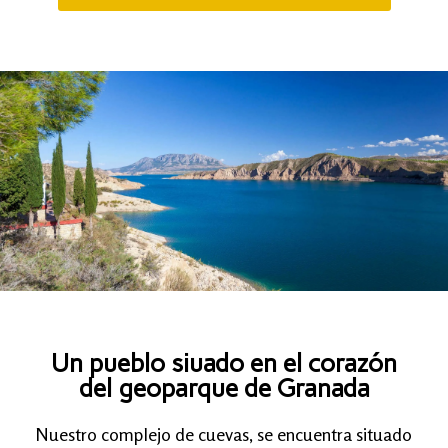
Un pueblo siuado en el corazón
del geoparque de Granada
Nuestro complejo de cuevas, se encuentra situado