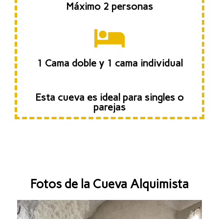
Máximo 2 personas
1 Cama doble y 1 cama individual
Esta cueva es ideal para singles o
parejas
Fotos de la Cueva Alquimista