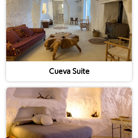
Cueva Suite