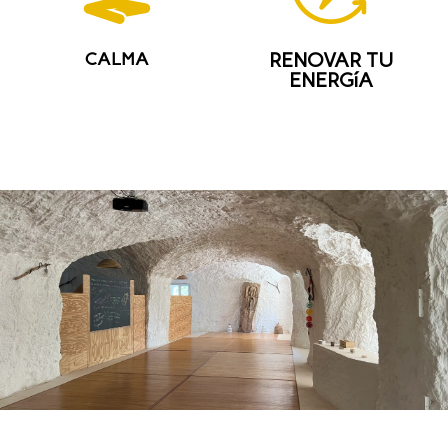
CALMA
RENOVAR TU
ENERGíA