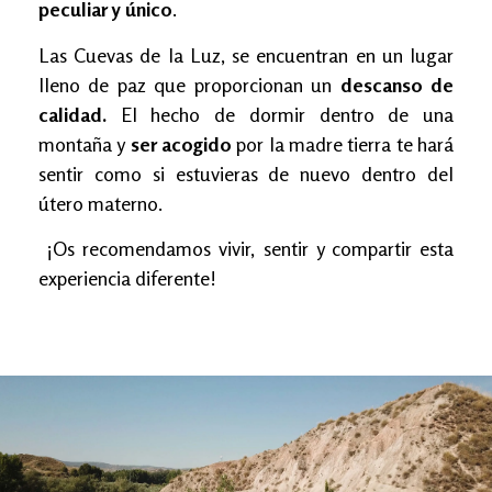
peculiar y único
.
Las Cuevas de la Luz, se encuentran en un lugar
lleno de paz que proporcionan un
descanso de
calidad.
El hecho de dormir dentro de una
montaña y
ser acogido
por la madre tierra te hará
sentir como si estuvieras de nuevo dentro del
útero materno.
¡Os recomendamos vivir, sentir y compartir esta
experiencia diferente!