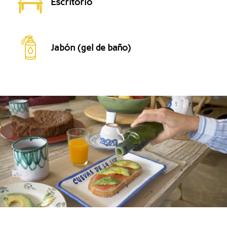
Escritorio
Jabón (gel de baño)