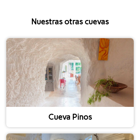
Nuestras otras cuevas
Cueva Pinos