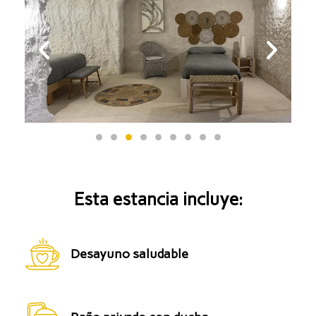
Esta estancia incluye:
Desayuno saludable