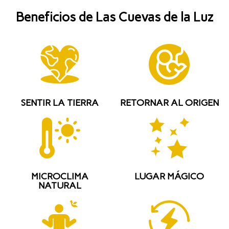
Beneficios de Las Cuevas de la Luz
SENTIR LA TIERRA
RETORNAR AL ORIGEN
MICROCLIMA
LUGAR MÁGICO
NATURAL