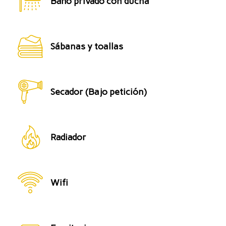
Baño privado con ducha
Sábanas y toallas
Secador (Bajo petición)
Radiador
Wifi