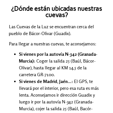
¿Dónde están ubicadas nuestras
cuevas?
Las Cuevas de la Luz se encuentran cerca del
pueblo de Bácor-Olivar (Guadix).
Para llegar a nuestras cuevas, te aconsejamos:
Si vienes por la autovía N-342 (Granada-
Murcia):
Coger la salida 25 (Baúl, Bácor-
Olivar), hasta llegar al KM 14,5 de la
carretera GR-7100.
Si vienes de Madrid, Jaén…:
El GPS, te
llevará por el interior, pero esa ruta es más
lenta. Aconsejamos ir dirección Guadix y
luego ir por la autovía N-342 (Granada-
Murcia), cojer la salida 25 (Baúl, Bacór-