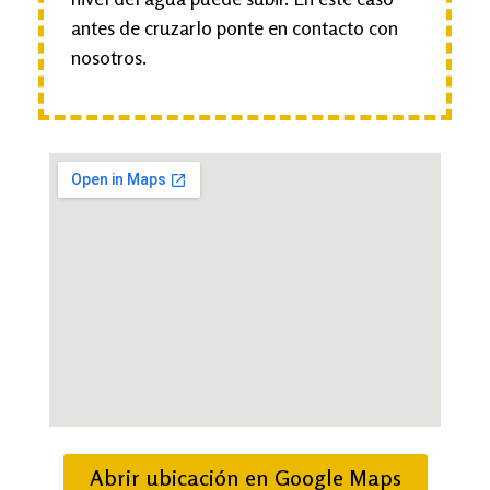
antes de cruzarlo ponte en contacto con
nosotros.
Abrir ubicación en Google Maps