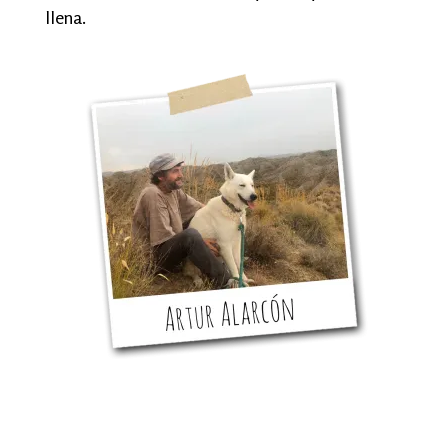
llena.