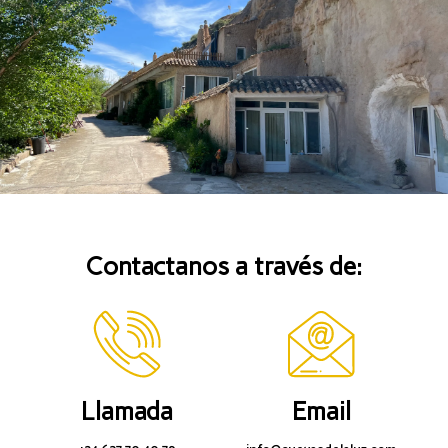
Contactanos a través de:
Llamada
Email