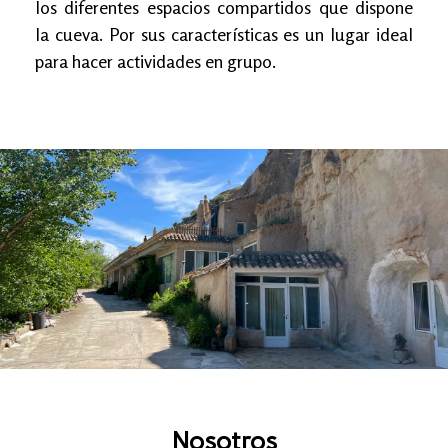
los diferentes espacios compartidos que dispone
la cueva. Por sus características es un lugar ideal
para hacer actividades en grupo.
Nosotros