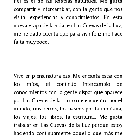
fiel es el de las terapias naturales. Me gusta
compartir y intercambiar, con la gente que nos
visita, experiencias y conocimientos. En esta
nueva etapa de la vida, en Las Cuevas de la Luz,
me he dado cuenta que para vivir feliz me hace
falta muy poco.
Vivo en plena naturaleza. Me encanta estar con
los míos, el continúo intercambio de
conocimientos con la gente dispar que aparece
por Las Cuevas de la Luz o me encuentro por el
mundo, mis perros, los paseos por la montaña,
los viajes, los libros, la escritura… Me gusta
trabajar en Las Cuevas de la Luz porque estoy
haciendo continuamente aquello que más me