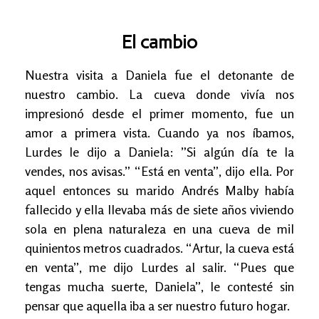
El cambio
Nuestra visita a Daniela fue el detonante de
nuestro cambio. La cueva donde vivía nos
impresionó desde el primer momento, fue un
amor a primera vista. Cuando ya nos íbamos,
Lurdes le dijo a Daniela: ”Si algún día te la
vendes, nos avisas.” “Está en venta”, dijo ella. Por
aquel entonces su marido Andrés Malby había
fallecido y ella llevaba más de siete años viviendo
sola en plena naturaleza en una cueva de mil
quinientos metros cuadrados. “Artur, la cueva está
en venta”, me dijo Lurdes al salir. “Pues que
tengas mucha suerte, Daniela”, le contesté sin
pensar que aquella iba a ser nuestro futuro hogar.