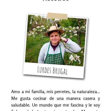
Amo a mi familia, mis perretes, la naturaleza…
Me gusta cocinar de una manera casera y
saludable. Un mundo que me fascina y le soy