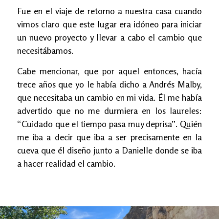
Fue en el viaje de retorno a nuestra casa cuando
vimos claro que este lugar era idóneo para iniciar
un nuevo proyecto y llevar a cabo el cambio que
necesitábamos.
Cabe mencionar, que por aquel entonces, hacía
trece años que yo le había dicho a Andrés Malby,
que necesitaba un cambio en mi vida. Él me había
advertido que no me durmiera en los laureles:
“Cuidado que el tiempo pasa muy deprisa”. Quién
me iba a decir que iba a ser precisamente en la
cueva que él diseño junto a Danielle donde se iba
a hacer realidad el cambio.