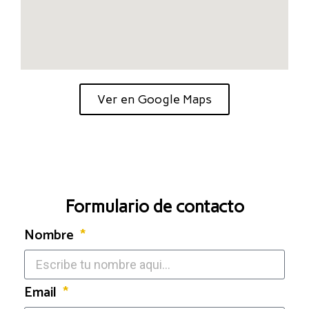
Ver en Google Maps
Formulario de contacto
Nombre
Email