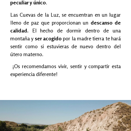
peculiar y único
.
Las Cuevas de la Luz, se encuentran en un lugar
lleno de paz que proporcionan un
descanso de
calidad.
El hecho de dormir dentro de una
montaña y
ser acogido
por la madre tierra te hará
sentir como si estuvieras de nuevo dentro del
útero materno.
¡Os recomendamos vivir, sentir y compartir esta
experiencia diferente!