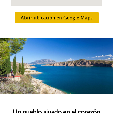
Abrir ubicación en Google Maps
Un pueblo siuado en el corazón