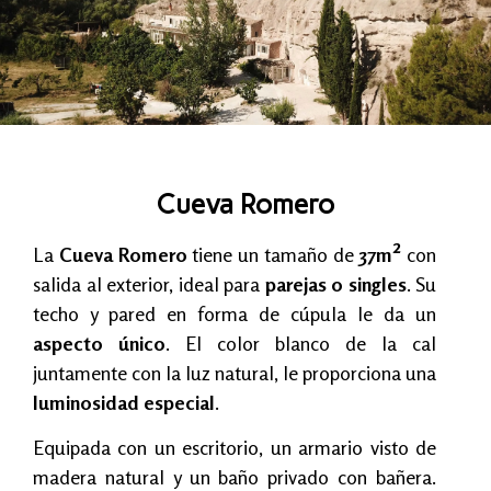
Cueva Romero
La
Cueva Romero
tiene un tamaño de
37m²
con
salida al exterior, ideal para
parejas o singles
. Su
techo y pared en forma de cúpula le da un
aspecto único
. El color blanco de la cal
juntamente con la luz natural, le proporciona una
luminosidad especial
.
Equipada con un escritorio, un armario visto de
madera natural y un baño privado con bañera.