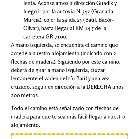
lenta. Aconsejamos ir dirección Guadix y
luego ir por la autovía N-342 (Granada-
Murcia), cojer la salida 25 (Baúl, Bacór-
Olivar), hasta llegar al KM 14,5 de la
carretera GR-7100.
A mano izquierda, se encuentra el camino que
accede a nuestro alojamiento (indicado con 2
flechas de madera). Siguiendo por este camino,
deberá de girar a mano izquierda, cruzar
lentamente el vaden del río Baúl y una vez
cruzado, seguir en dirección a la
DERECHA
unos
200 metros.
Todo el camino está señalizado con flechas de
madera para que te sea más fácil llegar a nuestro
alojamiento.