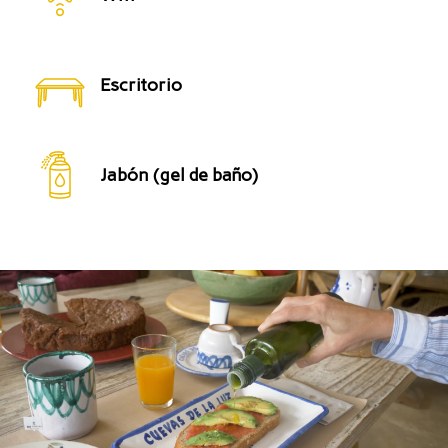
Escritorio
Jabón (gel de baño)