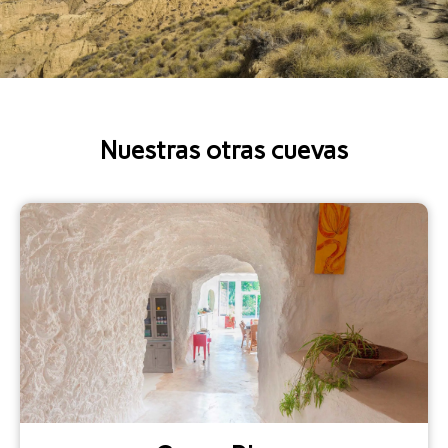
Nuestras otras cuevas