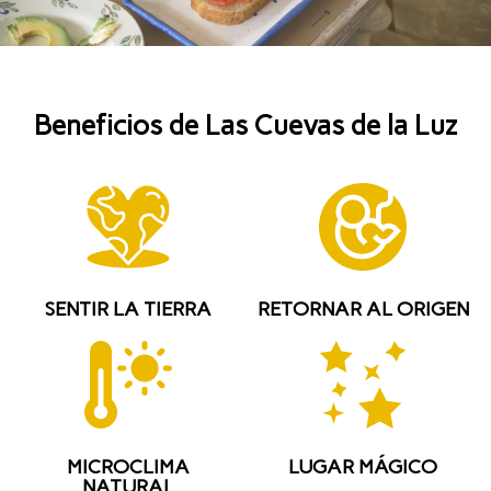
Beneficios de Las Cuevas de la Luz
SENTIR LA TIERRA
RETORNAR AL ORIGEN
MICROCLIMA
LUGAR MÁGICO
NATURAL