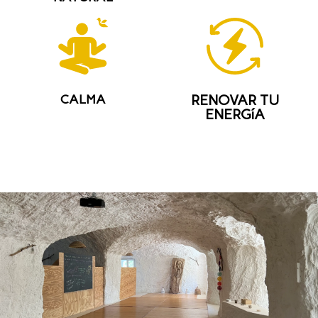
CALMA
RENOVAR TU
ENERGíA