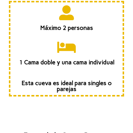
Máximo 2 personas
1 Cama doble y una cama individual
Esta cueva es ideal para singles o
parejas