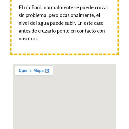
El río Baúl, normalmente se puede cruzar
sin problema, pero ocasionalmente, el
nivel del agua puede subir. En este caso
antes de cruzarlo ponte en contacto con
nosotros.