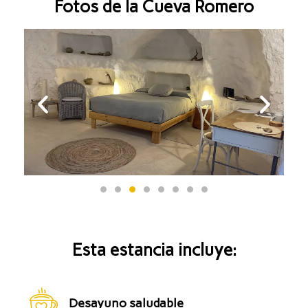
Fotos de la Cueva Romero
Esta estancia incluye:
Desayuno saludable