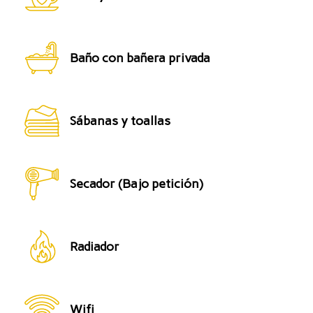
Baño con bañera privada
Sábanas y toallas
Secador (Bajo petición)
Radiador
Wifi