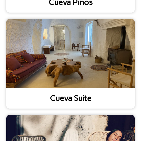
Cueva Pinos
Cueva Suite