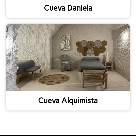
Cueva Daniela
Cueva Alquimista