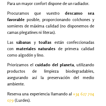
Para un mayor confort dispone de un radiador.
Procuramos que vuestro
descanso sea
favorable
posible, proporcionando colchones y
somieres de máxima calidad (no disponemos de
camas plegatines ni literas).
Las
sábanas
y
toallas
están confeccionadas
con
materiales naturales
de primera calidad
como algodón y lino.
Priorizamos el
cuidado del planeta
, utilizando
productos de limpieza biodegradables,
asegurando así la preservación del medio
ambiente.
Reserva una experiencia llamando al
+34 627 704
079
(Lurdes).