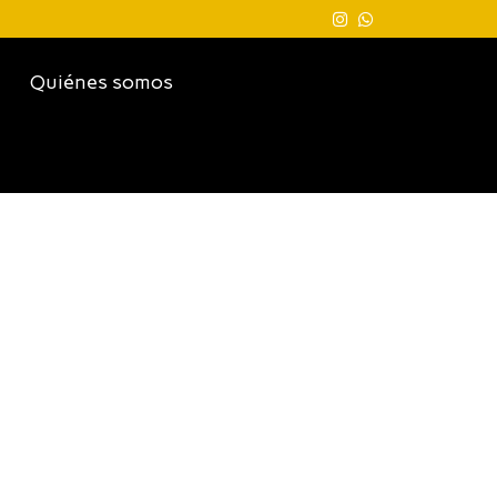
Quiénes somos