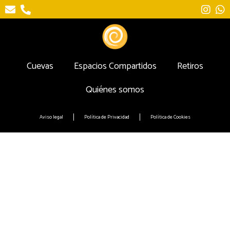
Cuevas
Espacios Compartidos
Retiros
Quiénes somos
Aviso legal
Política de Privacidad
Política de Cookies