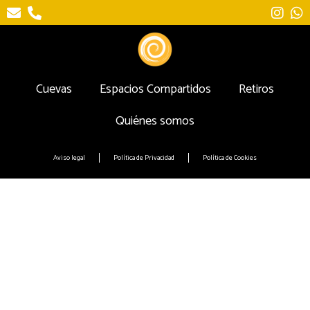
Cuevas
Espacios Compartidos
Retiros
Quiénes somos
Aviso legal
Política de Privacidad
Política de Cookies