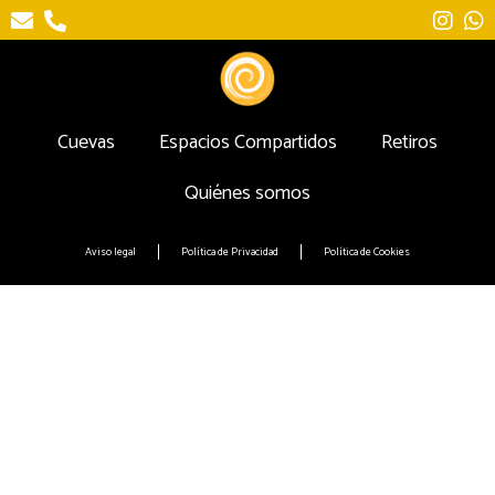
Cuevas
Espacios Compartidos
Retiros
Quiénes somos
Aviso legal
Política de Privacidad
Política de Cookies