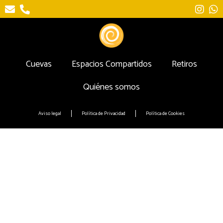
Cuevas
Espacios Compartidos
Retiros
Quiénes somos
Aviso legal
Política de Privacidad
Política de Cookies